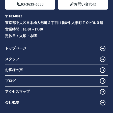
03-3639-5030
お問い合わせ
〒103-0013
東京都中央区日本橋人形町２丁目11番8号 人形町ＴＯビル３階
営業時間：
10:00～17:00
定休日：
火曜・水曜
トップページ
スタッフ
お客様の声
ブログ
アクセスマップ
会社概要