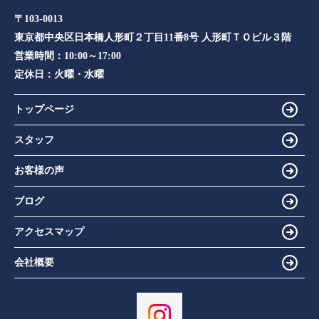
〒103-0013
東京都中央区日本橋人形町２丁目11番8号 人形町ＴＯビル３階
営業時間：
10:00～17:00
定休日：
火曜・水曜
トップページ
スタッフ
お客様の声
ブログ
アクセスマップ
会社概要