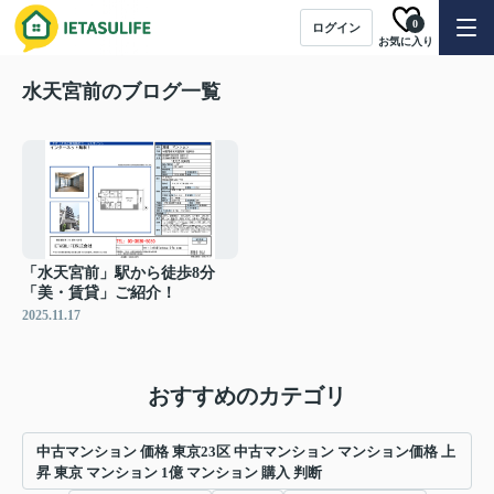
0
ログイン
お気に入り
水天宮前のブログ一覧
「水天宮前」駅から徒歩8分
「美・賃貸」ご紹介！
2025.11.17
おすすめのカテゴリ
中古マンション 価格 東京23区 中古マンション マンション価格 上
昇 東京 マンション 1億 マンション 購入 判断