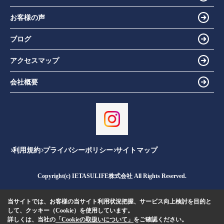
お客様の声
ブログ
アクセスマップ
会社概要
利用規約
プライバシーポリシー
サイトマップ
Copyright(c) IETASULIFE株式会社 All Rights Reserved.
当サイトでは、お客様の当サイト利用状況把握、サービス向上検討を目的と
して、クッキー（Cookie）を使用しています。
詳しくは、当社の
「Cookieの取扱いについて」
をご確認ください。