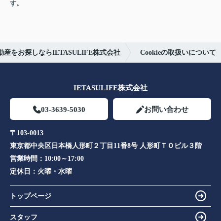
す。
産をお探しならIETASULIFE株式会社
Cookieの取扱いについて
IETASULIFE株式会社
03-3639-5030
お問い合わせ
〒103-0013
東京都中央区日本橋人形町２丁目11番8号 人形町ＴＯビル３階
営業時間：
10:00～17:00
定休日：
火曜・水曜
トップページ
スタッフ