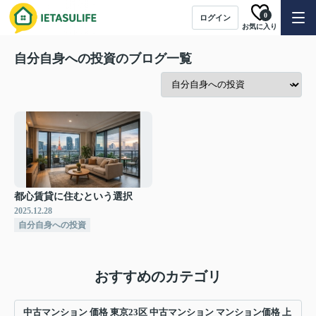
0
ログイン
お気に入り
自分自身への投資のブログ一覧
都心賃貸に住むという選択
2025.12.28
自分自身への投資
おすすめのカテゴリ
中古マンション 価格 東京23区 中古マンション マンション価格 上