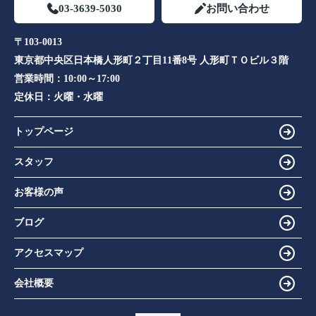
03-3639-5030
お問い合わせ
〒103-0013
東京都中央区日本橋人形町２丁目11番8号 人形町ＴＯビル３階
営業時間：
10:00～17:00
定休日：
火曜・水曜
トップページ
スタッフ
お客様の声
ブログ
アクセスマップ
会社概要