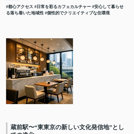
#都心アクセス
#日常を彩るカフェカルチャー
#安心して暮らせ
る落ち着いた地域性
#個性的でクリエイティブな住環境
蔵前駅〜“東東京の新しい文化発信地”とし