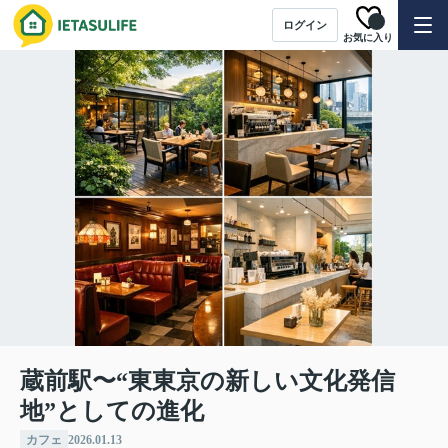
ログイン
お気に入り
蔵前駅〜“東東京の新しい文化発信
地”としての進化
カフェ
2026.01.13