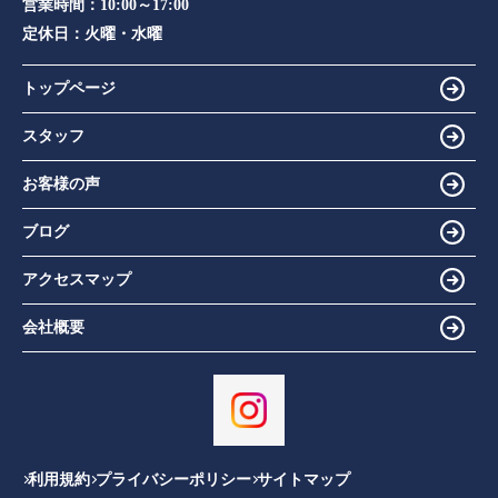
営業時間：
10:00～17:00
定休日：
火曜・水曜
トップページ
スタッフ
お客様の声
ブログ
アクセスマップ
会社概要
利用規約
プライバシーポリシー
サイトマップ